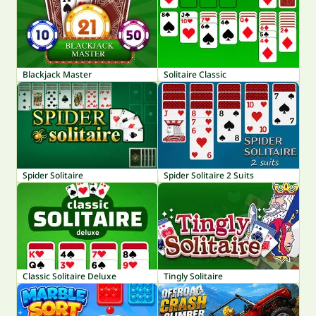
Blackjack Master
Solitaire Classic
Spider Solitaire
Spider Solitaire 2 Suits
Classic Solitaire Deluxe
Tingly Solitaire