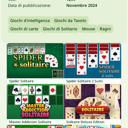
Data di pubblicazione:
Novembre 2024
Giochi d'intelligenza
Giochi da Tavolo
Giochi di carte
Giochi di Solitario
Mouse
Ragni
Spider Solitaire
Spider Solitaire 2 Suits
Master Addiction Solitaire
Solitaire Deluxe Edition