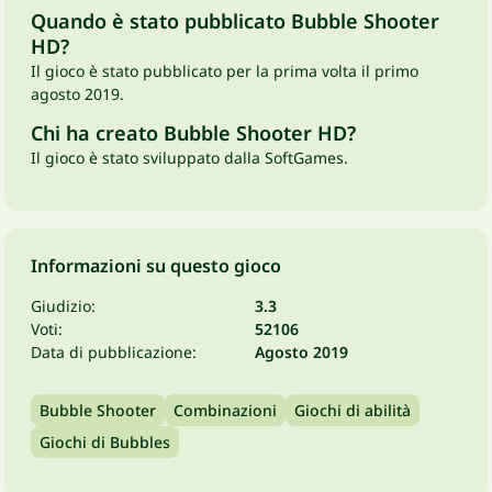
Quando è stato pubblicato Bubble Shooter
HD?
Il gioco è stato pubblicato per la prima volta il primo
agosto 2019.
Chi ha creato Bubble Shooter HD?
Il gioco è stato sviluppato dalla SoftGames.
Informazioni su questo gioco
Giudizio:
3.3
Voti:
52106
Data di pubblicazione:
Agosto 2019
Bubble Shooter
Combinazioni
Giochi di abilità
Giochi di Bubbles