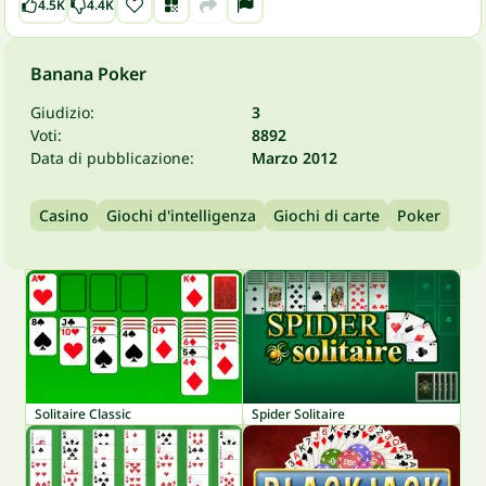
4.5K
4.4K
Banana Poker
Giudizio:
3
Voti:
8892
Data di pubblicazione:
Marzo 2012
Casino
Giochi d'intelligenza
Giochi di carte
Poker
Solitaire Classic
Spider Solitaire