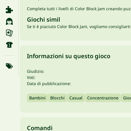
Completa tutti i livelli di Color Block Jam creando puz
Giochi simil
Se ti è piaciuto Color Block Jam, vogliamo consigliarti
Informazioni su questo gioco
Giudizio:
Voti:
Data di pubblicazione:
Bambini
Blocchi
Casual
Concentrazione
Gioc
Comandi