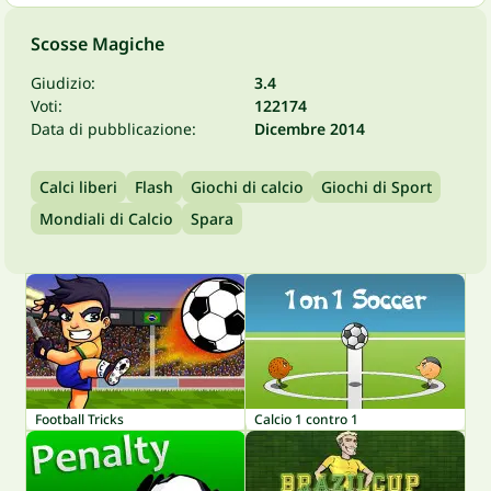
Scosse Magiche
Giudizio:
3.4
Voti:
122174
Data di pubblicazione:
Dicembre 2014
Calci liberi
Flash
Giochi di calcio
Giochi di Sport
Mondiali di Calcio
Spara
Football Tricks
Calcio 1 contro 1