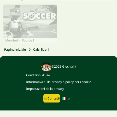
Moorhuhn Football
Pagina iniziale
Calci liberi
©2026 Giochixl.it
Condizioni d'uso
Informativa sulla privacy e policy per i cookie
Impostazioni della privacy
Contatti