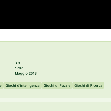
3.9
1707
Maggio 2013
e
Giochi d'intelligenza
Giochi di Puzzle
Giochi di Ricerca