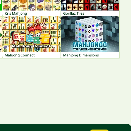
Kris Mahjong
Gorillaz Tiles
Mahjong Connect
Mahjong Dimensions