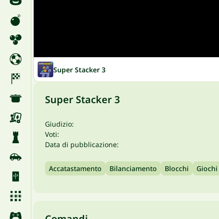
Super Stacker 3
Super Stacker 3
Giudizio:
Voti:
Data di pubblicazione:
Accatastamento
Bilanciamento
Blocchi
Giochi 
Comandi