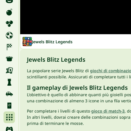
Jewels Blitz Legends
Jewels Blitz Legends
La popolare serie Jewels Blitz di
giochi di combinazi
scintillanti possibile. Assicurati di completare tutti i 
Il gameplay di Jewels Blitz Legends
L'obiettivo è quello di abbinare quanti più gioielli 
una combinazione di almeno 3 icone in una fila vertica
Per completare i livelli di questo
gioco di match-3
, d
In altri livelli, dovrai creare delle combinazioni sop
prima di terminare le mosse.