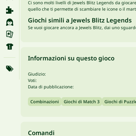
Ci sono molti livelli di Jewels Blitz Legends da gioca
quello che ti permette di scambiare le icone o il marte
Giochi simili a Jewels Blitz Legends
Se vuoi giocare ancora a Jewels Blitz, dai uno sguar
Informazioni su questo gioco
Giudizio:
Voti:
Data di pubblicazione:
Combinazioni
Giochi di Match 3
Giochi di Puzzl
Comandi