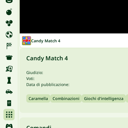
Candy Match 4
Candy Match 4
Giudizio:
Voti:
Data di pubblicazione:
Caramella
Combinazioni
Giochi d'intelligenza
Comandi