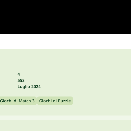
4
553
Luglio 2024
Giochi di Match 3
Giochi di Puzzle