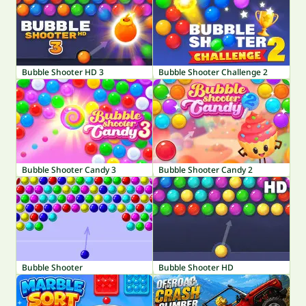
Bubble Shooter HD 3
Bubble Shooter Challenge 2
Bubble Shooter Candy 3
Bubble Shooter Candy 2
Bubble Shooter
Bubble Shooter HD