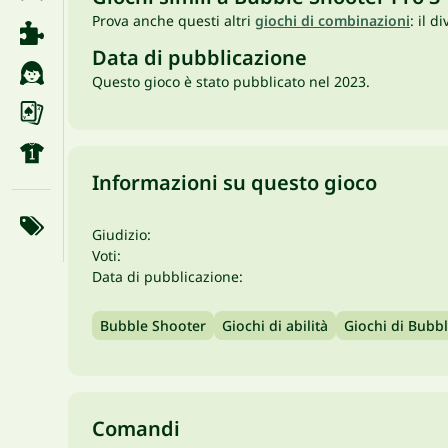
Prova anche questi altri
giochi di combinazioni
: il d
Data di pubblicazione
Questo gioco è stato pubblicato nel 2023.
Informazioni su questo gioco
Giudizio:
Voti:
Data di pubblicazione:
Bubble Shooter
Giochi di abilità
Giochi di Bubb
Comandi