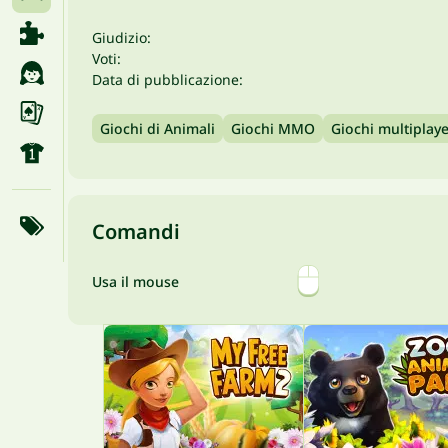
Giudizio:
Voti:
Data di pubblicazione:
Giochi di Animali
Giochi MMO
Giochi multiplay
Comandi
Usa il mouse