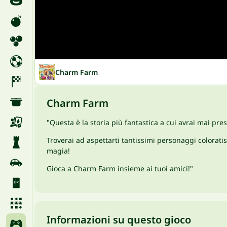
Charm Farm
Charm Farm
"Questa è la storia più fantastica a cui avrai mai pre
Troverai ad aspettarti tantissimi personaggi coloratis
magia!
Gioca a Charm Farm insieme ai tuoi amici!"
Informazioni su questo gioco