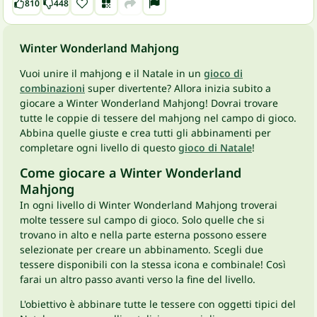
810
448
Winter Wonderland Mahjong
Vuoi unire il mahjong e il Natale in un
gioco di
combinazioni
super divertente? Allora inizia subito a
giocare a Winter Wonderland Mahjong! Dovrai trovare
tutte le coppie di tessere del mahjong nel campo di gioco.
Abbina quelle giuste e crea tutti gli abbinamenti per
completare ogni livello di questo
gioco di Natale
!
Come giocare a Winter Wonderland
Mahjong
In ogni livello di Winter Wonderland Mahjong troverai
molte tessere sul campo di gioco. Solo quelle che si
trovano in alto e nella parte esterna possono essere
selezionate per creare un abbinamento. Scegli due
tessere disponibili con la stessa icona e combinale! Così
farai un altro passo avanti verso la fine del livello.
L'obiettivo è abbinare tutte le tessere con oggetti tipici del