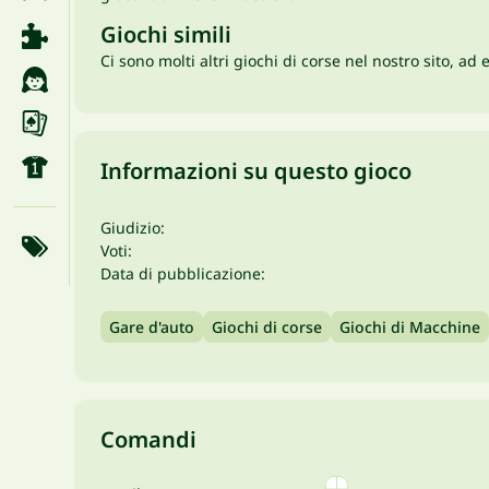
Giochi simili
Ci sono molti altri giochi di corse nel nostro sito, a
Informazioni su questo gioco
Giudizio:
Voti:
Data di pubblicazione:
Gare d'auto
Giochi di corse
Giochi di Macchine
Comandi