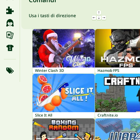
Usa i tasti di direzione
Winter Clash 3D
Hazmob FPS
Slice It All
Craftnite.io