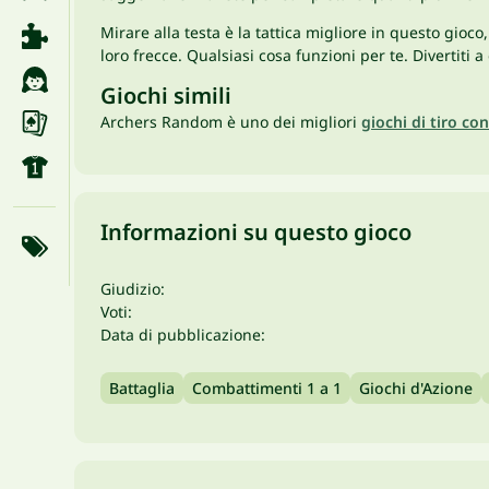
Mirare alla testa è la tattica migliore in questo gio
loro frecce. Qualsiasi cosa funzioni per te. Divertiti
Giochi simili
Archers Random è uno dei migliori
giochi di tiro con
Informazioni su questo gioco
Giudizio:
Voti:
Data di pubblicazione:
Battaglia
Combattimenti 1 a 1
Giochi d'Azione