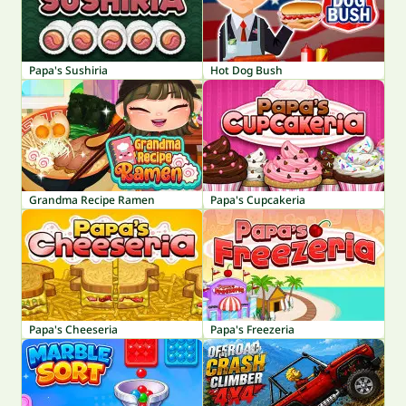
Papa's Sushiria
Hot Dog Bush
Grandma Recipe Ramen
Papa's Cupcakeria
Papa's Cheeseria
Papa's Freezeria