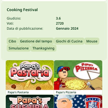
Cooking Festival
Giudizio:
3.6
Voti:
2720
Data di pubblicazione:
Gennaio 2024
Cibo
Gestione del tempo
Giochi di Cucina
Mouse
Simulazione
Thanksgiving
Papa's Pastaria
Papa's Pizzeria