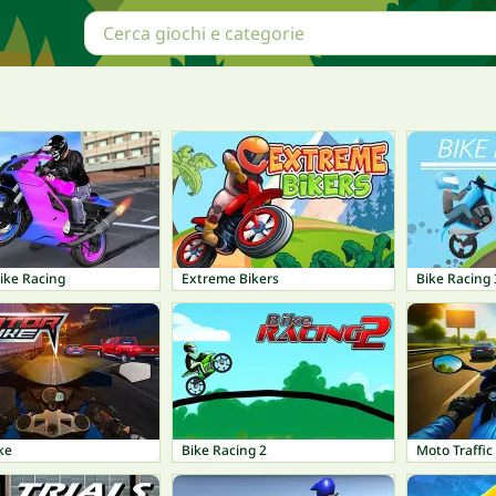
ike Racing
Extreme Bikers
Bike Racing 
ke
Bike Racing 2
Moto Traffic